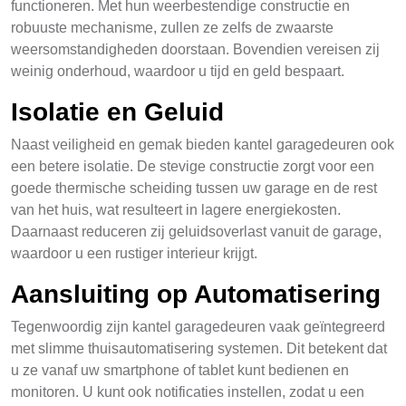
functioneren. Met hun weerbestendige constructie en
robuuste mechanisme, zullen ze zelfs de zwaarste
weersomstandigheden doorstaan. Bovendien vereisen zij
weinig onderhoud, waardoor u tijd en geld bespaart.
Isolatie en Geluid
Naast veiligheid en gemak bieden kantel garagedeuren ook
een betere isolatie. De stevige constructie zorgt voor een
goede thermische scheiding tussen uw garage en de rest
van het huis, wat resulteert in lagere energiekosten.
Daarnaast reduceren zij geluidsoverlast vanuit de garage,
waardoor u een rustiger interieur krijgt.
Aansluiting op Automatisering
Tegenwoordig zijn kantel garagedeuren vaak geïntegreerd
met slimme thuisautomatisering systemen. Dit betekent dat
u ze vanaf uw smartphone of tablet kunt bedienen en
monitoren. U kunt ook notificaties instellen, zodat u een