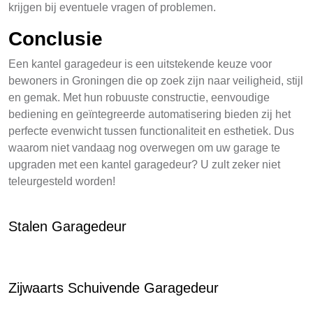
krijgen bij eventuele vragen of problemen.
Conclusie
Een kantel garagedeur is een uitstekende keuze voor
bewoners in Groningen die op zoek zijn naar veiligheid, stijl
en gemak. Met hun robuuste constructie, eenvoudige
bediening en geïntegreerde automatisering bieden zij het
perfecte evenwicht tussen functionaliteit en esthetiek. Dus
waarom niet vandaag nog overwegen om uw garage te
upgraden met een kantel garagedeur? U zult zeker niet
teleurgesteld worden!
Stalen Garagedeur
Zijwaarts Schuivende Garagedeur