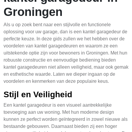
Groningen
Als u op zoek bent naar een stijlvolle en functionele
oplossing voor uw garage, dan is een kantel garagedeur de
perfecte keuze. In deze gids zullen we het hebben over de
voordelen van kantel garagedeuren en waarom ze een
uitstekende optie zijn voor bewoners in Groningen. Met hun
robuuste constructie en eenvoudige bediening bieden
kantel garagedeuren niet alleen veiligheid, maar ook gemak
en esthetische waarde. Laten we dieper ingaan op de
voordelen en kenmerken van deze populaire keus.
Stijl en Veiligheid
Een kantel garagedeur is een visueel aantrekkelijke
toevoeging aan uw woning. Met hun moderne design
kunnen ze perfect worden geïntegreerd in zowel nieuwe als
bestaande gebouwen. Daarnaast bieden zij een hoger