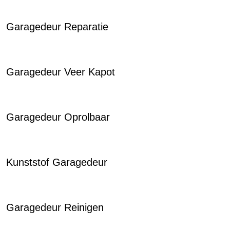
Garagedeur Reparatie
Garagedeur Veer Kapot
Garagedeur Oprolbaar
Kunststof Garagedeur
Garagedeur Reinigen