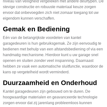
niveau van veiligheid vergeleken met andere deurtypen. De
stevige constructie en robuuste materiaal keuze zorgen
ervoor dat onbevoegden zich niet zomaar toegang tot uw
eigendom kunnen verschaffen.
Gemak en Bediening
Eén van de belangrijkste voordelen van kantel
garagedeuren is hun gebruiksgemak. Ze zijn eenvoudig te
bedienen met behulp van een afstandsbediening of via een
handmatig mechanisme. Hierdoor kunt u uw garage snel
openen en sluiten zonder veel inspanning. Daarnaast
hebben ze vaak een automatische sluitfunctie, waardoor de
kans op vergetelheid wordt verminderd.
Duurzaamheid en Onderhoud
Kantel garagedeuren zijn gebouwd om te duren. De
hoogwaardige materialen en geavanceerde technologie
zorgen ervoor dat zij jarenlang probleemloos kunnen