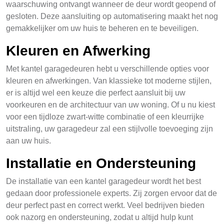
waarschuwing ontvangt wanneer de deur wordt geopend of
gesloten. Deze aansluiting op automatisering maakt het nog
gemakkelijker om uw huis te beheren en te beveiligen.
Kleuren en Afwerking
Met kantel garagedeuren hebt u verschillende opties voor
kleuren en afwerkingen. Van klassieke tot moderne stijlen,
er is altijd wel een keuze die perfect aansluit bij uw
voorkeuren en de architectuur van uw woning. Of u nu kiest
voor een tijdloze zwart-witte combinatie of een kleurrijke
uitstraling, uw garagedeur zal een stijlvolle toevoeging zijn
aan uw huis.
Installatie en Ondersteuning
De installatie van een kantel garagedeur wordt het best
gedaan door professionele experts. Zij zorgen ervoor dat de
deur perfect past en correct werkt. Veel bedrijven bieden
ook nazorg en ondersteuning, zodat u altijd hulp kunt