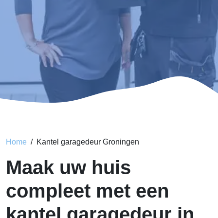
Home
Kantel garagedeur Groningen
Maak uw huis
compleet met een
kantel garagedeur in